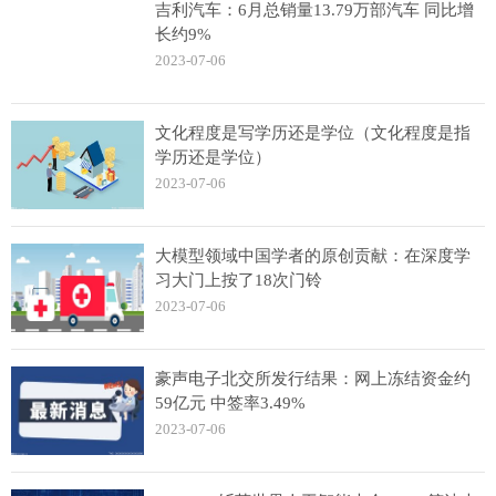
吉利汽车：6月总销量13.79万部汽车 同比增
长约9%
2023-07-06
文化程度是写学历还是学位（文化程度是指
学历还是学位）
2023-07-06
大模型领域中国学者的原创贡献：在深度学
习大门上按了18次门铃
2023-07-06
豪声电子北交所发行结果：网上冻结资金约
59亿元 中签率3.49%
2023-07-06