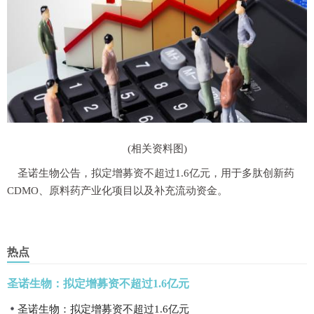
(相关资料图)
圣诺生物公告，拟定增募资不超过1.6亿元，用于多肽创新药
CDMO、
原料
药产业化项目以及补充流动资金。
热点
圣诺生物：拟定增募资不超过1.6亿元
圣诺生物：拟定增募资不超过1.6亿元