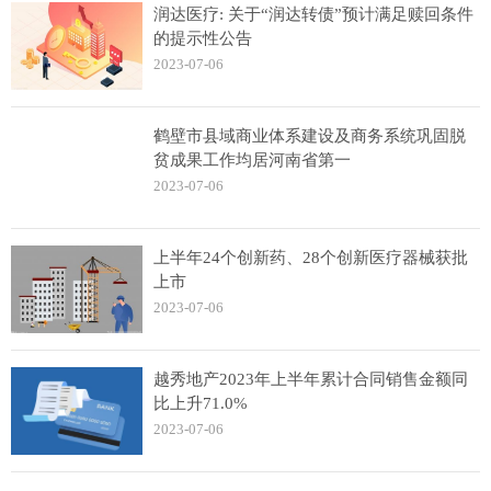
润达医疗: 关于“润达转债”预计满足赎回条件
的提示性公告
2023-07-06
鹤壁市县域商业体系建设及商务系统巩固脱
贫成果工作均居河南省第一
2023-07-06
上半年24个创新药、28个创新医疗器械获批
上市
2023-07-06
越秀地产2023年上半年累计合同销售金额同
比上升71.0%
2023-07-06