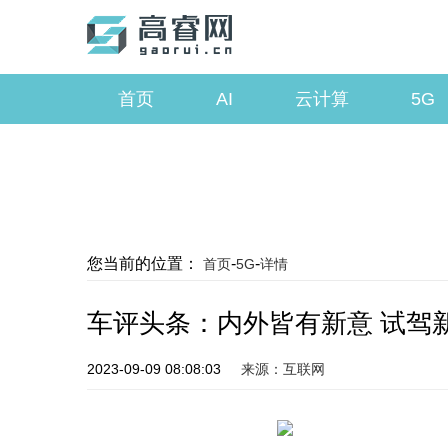
首页
AI
云计算
5G
您当前的位置：
-
-
首页
5G
详情
车评头条：内外皆有新意 试驾
2023-09-09 08:08:03
来源：互联网