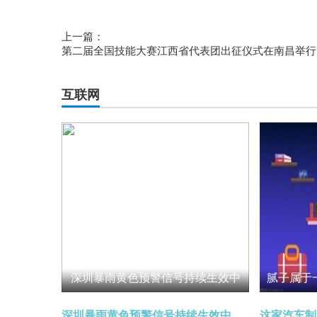
上一篇：
第二届全国技能大赛江西省代表团出征仪式在南昌举行
互联网
深圳暴雨黄色预警信号持续生效中
深圳暴雨黄色预警信号持续生效中