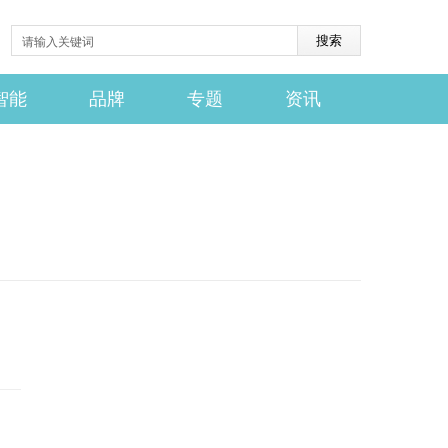
智能
品牌
专题
资讯