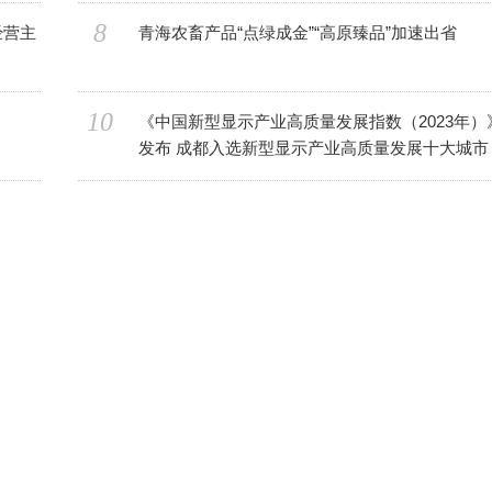
8
青海农畜产品“点绿成金”“高原臻品”加速出省
10
《中国新型显示产业高质量发展指数（2023年）
发布 成都入选新型显示产业高质量发展十大城市