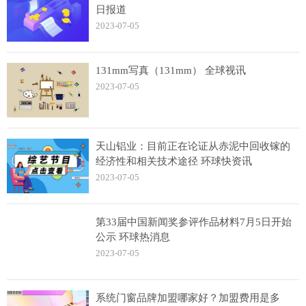
日报道
2023-07-05
131mm写真（131mm） 全球视讯
2023-07-05
天山铝业：目前正在论证从赤泥中回收镓的
经济性和相关技术途径 环球快资讯
2023-07-05
第33届中国新闻奖参评作品材料7月5日开始
公示 环球热消息
2023-07-05
系统门窗品牌加盟哪家好？加盟费用是多