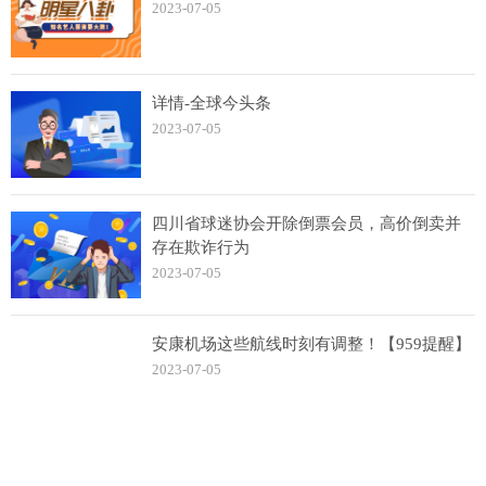
2023-07-05
详情-全球今头条
2023-07-05
四川省球迷协会开除倒票会员，高价倒卖并
存在欺诈行为
2023-07-05
安康机场这些航线时刻有调整！【959提醒】
2023-07-05