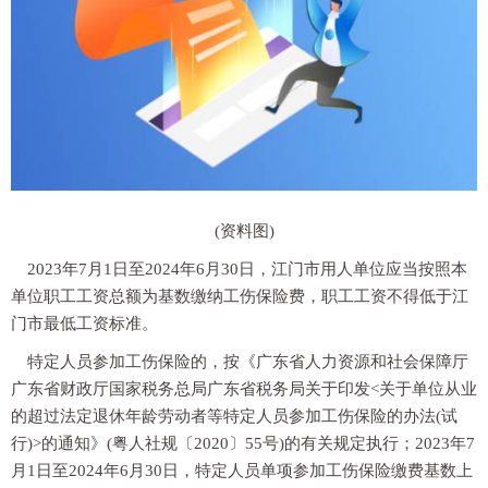
(资料图)
2023年7月1日至2024年6月30日，江门市用人单位应当按照本
单位职工工资总额为基数缴纳工伤保险费，职工工资不得低于江
门市最低工资标准。
特定人员参加工伤保险的，按《广东省人力资源和社会保障厅
广东省财政厅国家税务总局广东省税务局关于印发<关于单位从业
的超过法定退休年龄劳动者等特定人员参加工伤保险的办法(试
行)>的通知》(粤人社规〔2020〕55号)的有关规定执行；2023年7
月1日至2024年6月30日，特定人员单项参加工伤保险缴费基数上