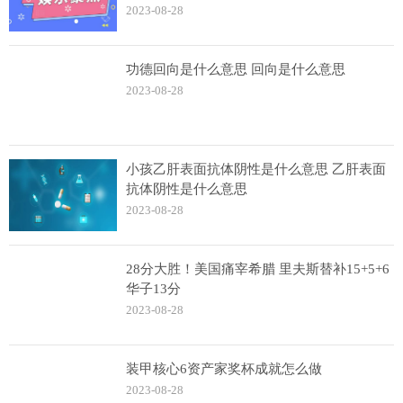
2023-08-28
功德回向是什么意思 回向是什么意思
2023-08-28
小孩乙肝表面抗体阴性是什么意思 乙肝表面
抗体阴性是什么意思
2023-08-28
28分大胜！美国痛宰希腊 里夫斯替补15+5+6
华子13分
2023-08-28
装甲核心6资产家奖杯成就怎么做
2023-08-28