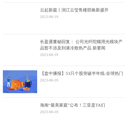
云起新篇丨润江云玺售楼部焕新盛开
2023-06-19
长盈通董秘回复： 公司光纤陀螺用光模块产
品暂不涉及到液冷散热产品 新要闻
2023-06-19
【盘中播报】53只个股突破半年线-全球热门
2023-06-19
海南“最美家庭”公布！三亚是TA们
2023-06-19