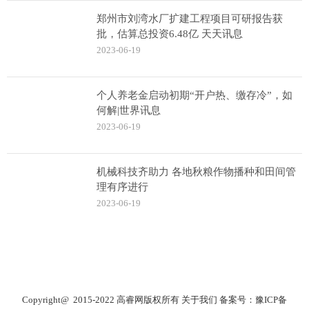
郑州市刘湾水厂扩建工程项目可研报告获
批，估算总投资6.48亿 天天讯息
2023-06-19
个人养老金启动初期“开户热、缴存冷”，如
何解|世界讯息
2023-06-19
机械科技齐助力 各地秋粮作物播种和田间管
理有序进行
2023-06-19
Copyright@ 2015-2022 高睿网版权所有
关于我们
备案号：
豫ICP备