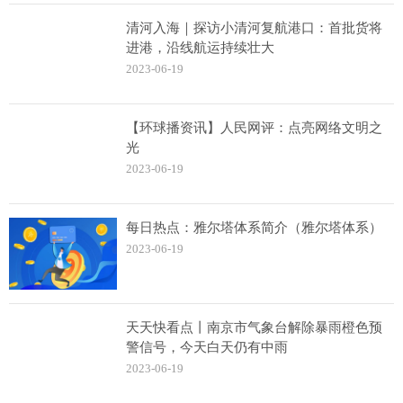
清河入海｜探访小清河复航港口：首批货将
进港，沿线航运持续壮大
2023-06-19
【环球播资讯】人民网评：点亮网络文明之
光
2023-06-19
每日热点：雅尔塔体系简介（雅尔塔体系）
2023-06-19
天天快看点丨南京市气象台解除暴雨橙色预
警信号，今天白天仍有中雨
2023-06-19