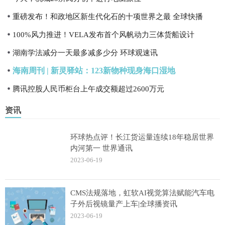
重磅发布！和政地区新生代化石的十项世界之最 全球快播
100%风力推进！VELA发布首个风帆动力三体货船设计
湖南学法减分一天最多减多少分 环球观速讯
海南周刊 | 新灵驿站：123新物种现身海口湿地
腾讯控股人民币柜台上午成交额超过2600万元
资讯
环球热点评！长江货运量连续18年稳居世界
内河第一 世界通讯
2023-06-19
CMS法规落地，虹软AI视觉算法赋能汽车电
子外后视镜量产上车|全球播资讯
2023-06-19