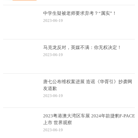
中学生疑被老师要求弃考？“属实”！
2023-06-19
马克龙反对，英媒不满：你无权决定！
2023-06-19
唐七公布维权案进展 造谣《华胥引》抄袭网
友道歉
2023-06-19
2023粤港澳大湾区车展 2024年款捷豹F-PACE
上市 世界观察
2023-06-19