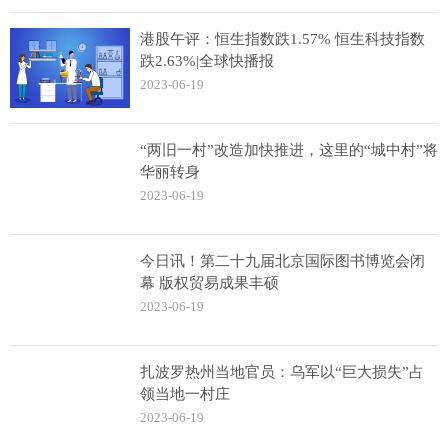
港股午评：恒生指数跌1.57% 恒生科技指数
跌2.63%|全球快播报
2023-06-19
“两旧一村”改造加快推进，这里的“城中村”将
华丽转身
2023-06-19
今日讯！第二十九届北京国际图书博览会闭
幕 版权贸易成果丰硕
2023-06-19
扎波罗热州当地官员：乌军以“巨大损失”占
领当地一村庄
2023-06-19