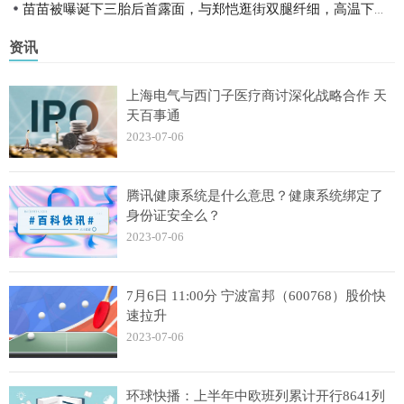
苗苗被曝诞下三胎后首露面，与郑恺逛街双腿纤细，高温下穿着厚实
资讯
上海电气与西门子医疗商讨深化战略合作 天
天百事通
2023-07-06
腾讯健康系统是什么意思？健康系统绑定了
身份证安全么？
2023-07-06
7月6日 11:00分 宁波富邦（600768）股价快
速拉升
2023-07-06
环球快播：上半年中欧班列累计开行8641列