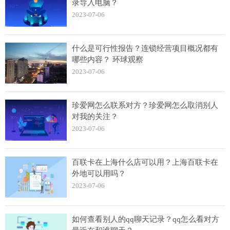
录导入电脑？
2023-07-06
什么是可行性报告？连锁经营项目概况都有
哪些内容？ 环球观察
2023-07-06
珍爱网怎么联系对方？珍爱网怎么取消别人
对我的关注？
2023-07-06
百联卡在上海什么店可以用？上海百联卡在
外地可以用吗？
2023-07-06
如何查看别人的qq聊天记录？qq怎么看对方