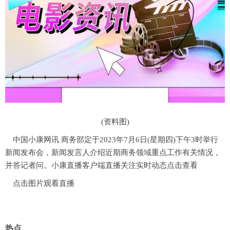
(资料图)
中国小康网讯 商务部定于2023年7月6日(星期四)下午3时举行
新闻发布会，新闻发言人介绍近期商务领域重点工作有关情况，
并答记者问。小康直播客户端直播关注实时动态点击查看
点击图片观看直播
热点