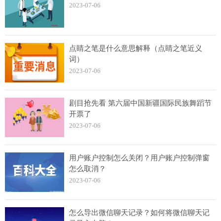
2023-07-06
点睛之笔是什么意思解释（点睛之笔近义
词）
2023-07-06
剧目抢先看 第六届中国新疆国际民族舞蹈节
开票了
2023-07-06
用户账户控制怎么关闭？用户账户控制弹窗
怎么取消？
2023-07-06
怎么导出微信聊天记录？如何将微信聊天记