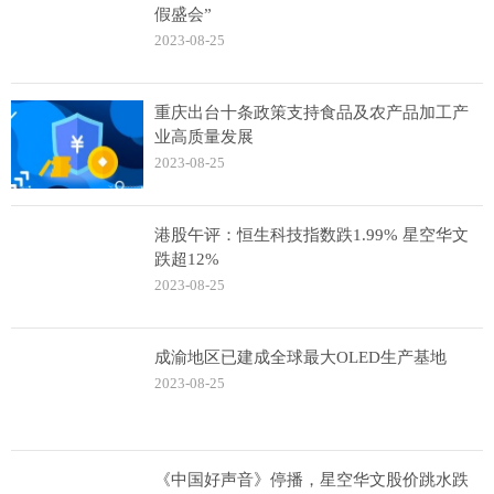
假盛会”
2023-08-25
重庆出台十条政策支持食品及农产品加工产
业高质量发展
2023-08-25
港股午评：恒生科技指数跌1.99% 星空华文
跌超12%
2023-08-25
成渝地区已建成全球最大OLED生产基地
2023-08-25
《中国好声音》停播，星空华文股价跳水跌