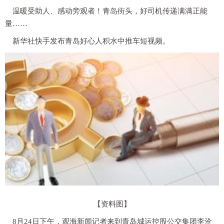
温暖受助人、感动旁观者！青岛街头，好司机传递满满正能
量……
新华社快手发布青岛好心人积水中推车短视频。
【资料图】
8月24日下午，观海新闻记者来到青岛城运控股公交集团李沧