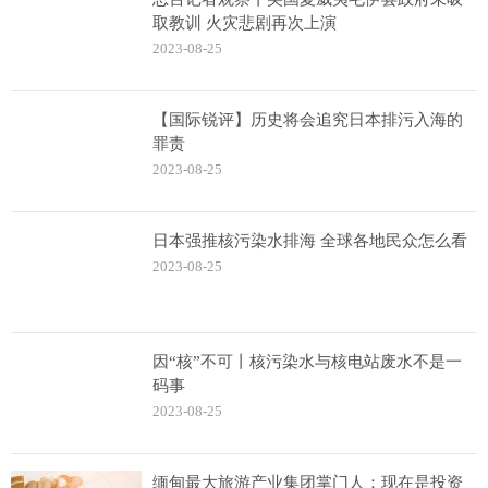
取教训 火灾悲剧再次上演
2023-08-25
【国际锐评】历史将会追究日本排污入海的
罪责
2023-08-25
日本强推核污染水排海 全球各地民众怎么看
2023-08-25
因“核”不可丨核污染水与核电站废水不是一
码事
2023-08-25
缅甸最大旅游产业集团掌门人：现在是投资