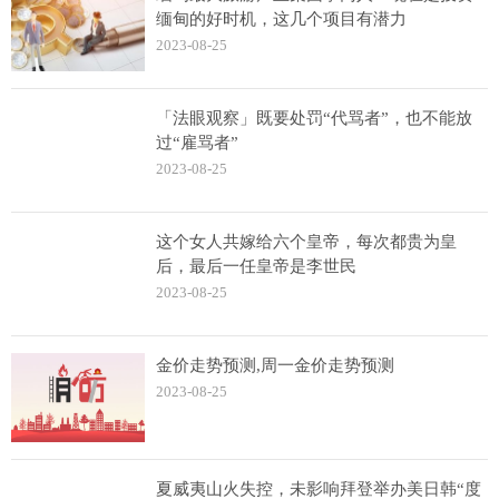
缅甸的好时机，这几个项目有潜力
2023-08-25
「法眼观察」既要处罚“代骂者”，也不能放
过“雇骂者”
2023-08-25
这个女人共嫁给六个皇帝，每次都贵为皇
后，最后一任皇帝是李世民
2023-08-25
金价走势预测,周一金价走势预测
2023-08-25
夏威夷山火失控，未影响拜登举办美日韩“度