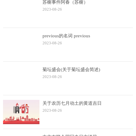
苏榭事件阿春（苏榭）
2023-08-26
previous的名词 previous
2023-08-26
菊坛盛会(关于菊坛盛会简述)
2023-08-26
关于农历七月动土的黄道吉日
2023-08-26