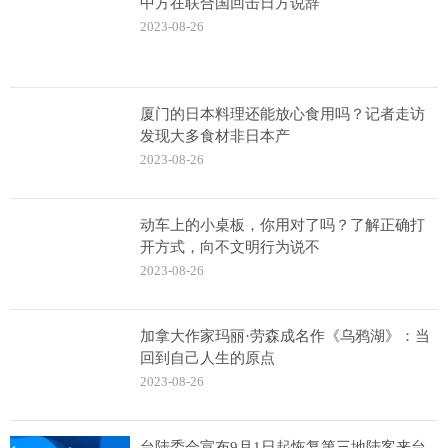
中方在联合国回击日方说辞
2023-08-26
厦门的日本料理还能放心食用吗？记者走访
发现大多食材非日本产
2023-08-26
动车上的小桌板，你用对了吗？了解正确打
开方式，向不文明行为说不
2023-08-26
加拿大作家玛丽·劳森成名作《乌鸦湖》：当
回到自己人生的原点
2023-08-26
台陆委会宣布9月1日起恢复第三地陆客来台