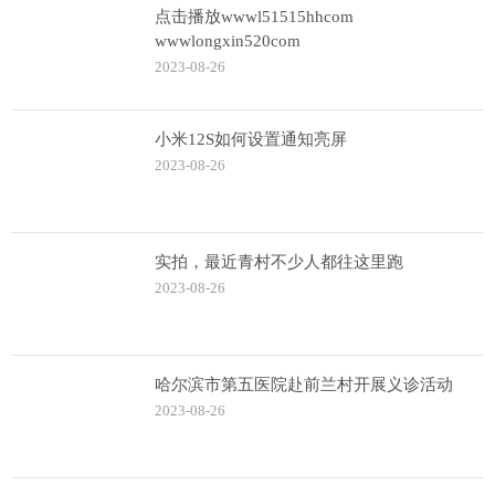
点击播放wwwl51515hhcom
wwwlongxin520com
2023-08-26
小米12S如何设置通知亮屏
2023-08-26
实拍，最近青村不少人都往这里跑
2023-08-26
哈尔滨市第五医院赴前兰村开展义诊活动
2023-08-26