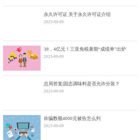
永久许可证 关于永久许可证介绍
2023-09-09
38．4亿元！三亚免税暑期“成绩单”出炉
2023-09-09
总局答复|固态调味料是否允许分装？
2023-09-09
诈骗数额4000元被告怎么判
2023-09-09