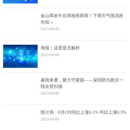
金山周末午后局地有阵雨！下周天气情况抢
先知→
2023-09-09
海报｜这里是北极村
2023-09-09
暴雨来袭，聚力守家园——深圳防汛救灾一
线全景扫描
2023-09-09
统计局：8月CPI同比上涨0.1% 环比上涨0.3%
2023-09-09