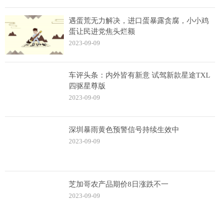
遇蛋荒无力解决，进口蛋暴露贪腐，小小鸡
蛋让民进党焦头烂额
2023-09-09
车评头条：内外皆有新意 试驾新款星途TXL
四驱星尊版
2023-09-09
深圳暴雨黄色预警信号持续生效中
2023-09-09
芝加哥农产品期价8日涨跌不一
2023-09-09