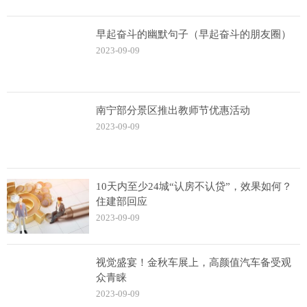
早起奋斗的幽默句子（早起奋斗的朋友圈）
2023-09-09
南宁部分景区推出教师节优惠活动
2023-09-09
10天内至少24城“认房不认贷”，效果如何？
住建部回应
2023-09-09
视觉盛宴！金秋车展上，高颜值汽车备受观
众青睐
2023-09-09