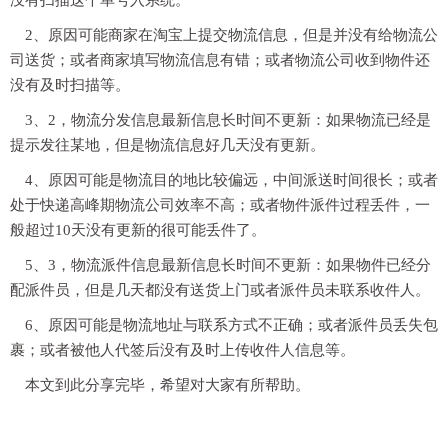
没有扫描这个单号入系统。
2、原因可能商家在淘宝上提交物流信息，但是并没有给物流公
司送货；或者商家填写物流信息有错；或者物流公司收到物件还
没有及时扫描等。
3、2，物流分发信息最新信息长时间不更新：如果物流已经是
提示发往某地，但是物流信息好几天没有更新。
4、原因可能是物流目的地比较偏远，中间派送时间很长；或者
处于快递高峰期物流公司效率不高；或者物件派件过程丢件，一
般超过10天没有更新的很可能丢件了。
5、3，物流派件信息最新信息长时间不更新：如果物件已经分
配派件员，但是几天都没有送货上门或者派件员未联系收件人。
6、原因可能是物流地址与联系方式不正确；或者派件员丢失包
裹；或者被他人代签后没有及时上传收件人信息等。
本文到此分享完毕，希望对大家有所帮助。