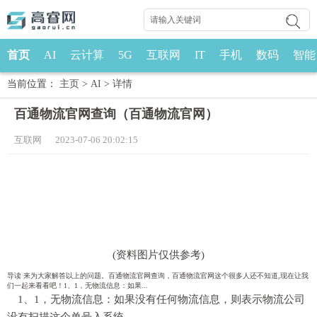
首页
AI
云计算
5G
互联网
IT
手机
数码
智能
当前位置：
主页
>
AI
>
详情
百通物流官网查询（百通物流官网）
互联网 2023-07-06 20:02:15
(资料图片仅供参考)
导读 来为大家解答以上的问题。百通物流官网查询，百通物流官网这个很多人还不知道,现在让我
们一起来看看吧！1、1，无物流信息：如果...
1、1，无物流信息：如果没有任何物流信息，则表示物流公司