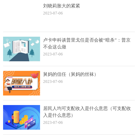
刘晓莉胀大的紧紧
2023-07-06
卢卡申科谈普里戈任是否会被“暗杀”：普京
不会这么做
2023-07-06
舅妈的信任（舅妈的丝袜）
2023-07-06
居民人均可支配收入是什么意思（可支配收
入是什么意思）
2023-07-06