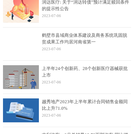
润达医疗: 关于“润达转债”预计满足赎回条件
的提示性公告
2023-07-06
鹤壁市县域商业体系建设及商务系统巩固脱
贫成果工作均居河南省第一
2023-07-06
上半年24个创新药、28个创新医疗器械获批
上市
2023-07-06
越秀地产2023年上半年累计合同销售金额同
比上升71.0%
2023-07-06