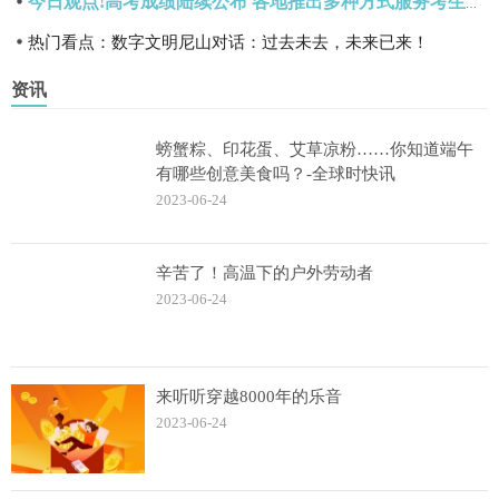
今日观点!高考成绩陆续公布 各地推出多种方式服务考生志愿填报
热门看点：数字文明尼山对话：过去未去，未来已来！
资讯
螃蟹粽、印花蛋、艾草凉粉……你知道端午
有哪些创意美食吗？-全球时快讯
2023-06-24
辛苦了！高温下的户外劳动者
2023-06-24
来听听穿越8000年的乐音
2023-06-24