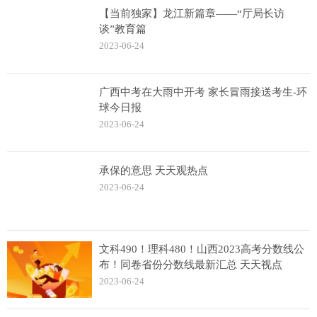
【当前独家】龙江新篇章——“厅局长访
谈”教育篇
2023-06-24
广西中考在大雨中开考 家长冒雨接送考生-环
球今日报
2023-06-24
承保的意思 天天观热点
2023-06-24
文科490！理科480！山西2023高考分数线公
布！同卷省份分数线最新汇总 天天视点
2023-06-24