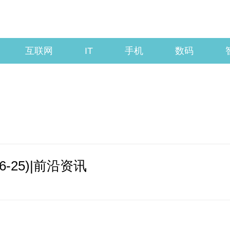
互联网
IT
手机
数码
6-25)|前沿资讯