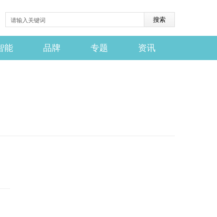
智能
品牌
专题
资讯