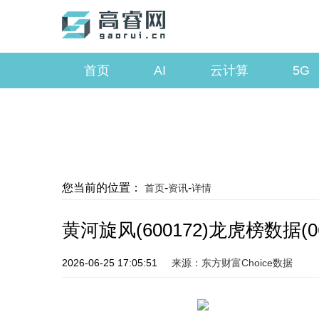
首页
AI
云计算
5G
您当前的位置：
-
-
首页
资讯
详情
黄河旋风(600172)龙虎榜数据(0
2026-06-25 17:05:51
来源：东方财富Choice数据