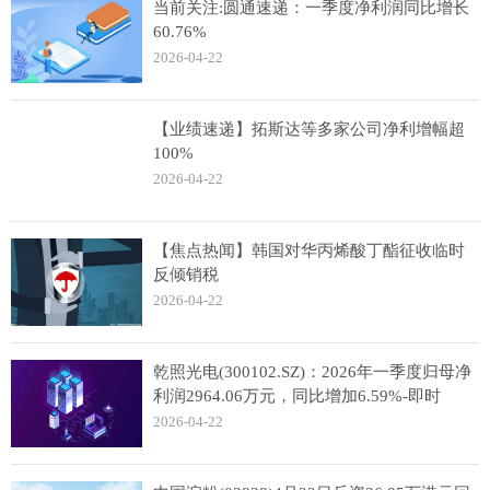
当前关注:圆通速递：一季度净利润同比增长
60.76%
2026-04-22
【业绩速递】拓斯达等多家公司净利增幅超
100%
2026-04-22
【焦点热闻】韩国对华丙烯酸丁酯征收临时
反倾销税
2026-04-22
乾照光电(300102.SZ)：2026年一季度归母净
利润2964.06万元，同比增加6.59%-即时
2026-04-22