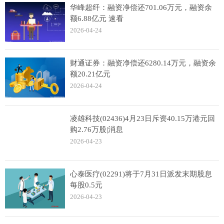
华峰超纤：融资净偿还701.06万元，融资余
额6.88亿元 速看
2026-04-24
财通证券：融资净偿还6280.14万元，融资余
额20.21亿元
2026-04-24
凌雄科技(02436)4月23日斥资40.15万港元回
购2.76万股|消息
2026-04-23
心泰医疗(02291)将于7月31日派发末期股息
每股0.5元
2026-04-23