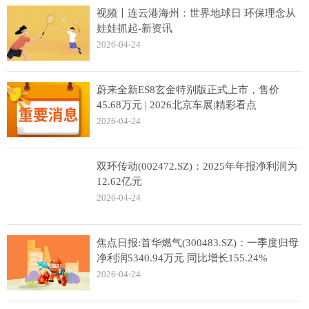
视频〡连云港海州：世界地球日 环保理念从
娃娃抓起-新资讯
2026-04-24
蔚来全新ES8玄金特别版正式上市，售价
45.68万元 | 2026北京车展|精彩看点
2026-04-24
双环传动(002472.SZ)：2025年年报净利润为
12.62亿元
2026-04-24
焦点日报:首华燃气(300483.SZ)：一季度归母
净利润5340.94万元 同比增长155.24%
2026-04-24