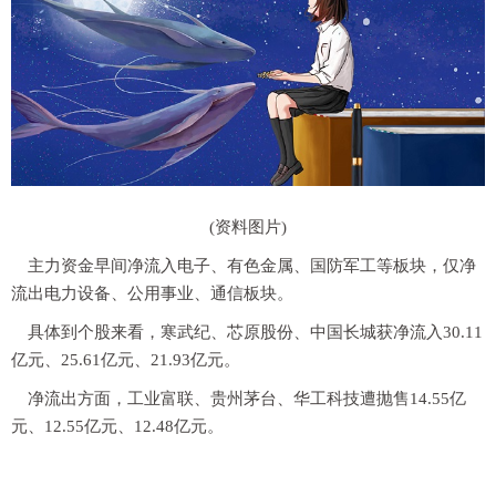
(资料图片)
主力资金早间净流入电子、有色金属、国防军工等板块，仅净
流出电力设备、公用事业、通信板块。
具体到个股来看，寒武纪、芯原股份、中国长城获净流入30.11
亿元、25.61亿元、21.93亿元。
净流出方面，工业富联、贵州茅台、华工科技遭抛售14.55亿
元、12.55亿元、12.48亿元。