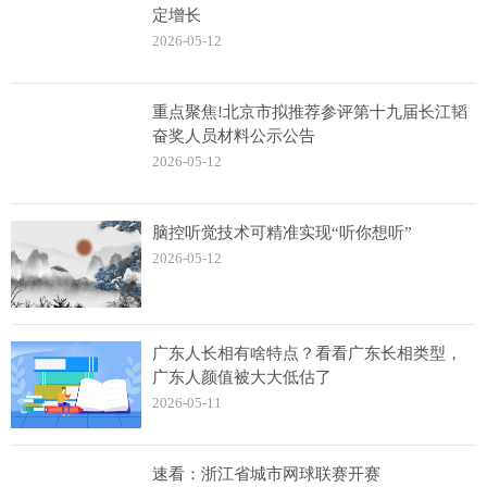
定增长
2026-05-12
重点聚焦!北京市拟推荐参评第十九届长江韬
奋奖人员材料公示公告
2026-05-12
脑控听觉技术可精准实现“听你想听”
2026-05-12
广东人长相有啥特点？看看广东长相类型，
广东人颜值被大大低估了
2026-05-11
速看：浙江省城市网球联赛开赛