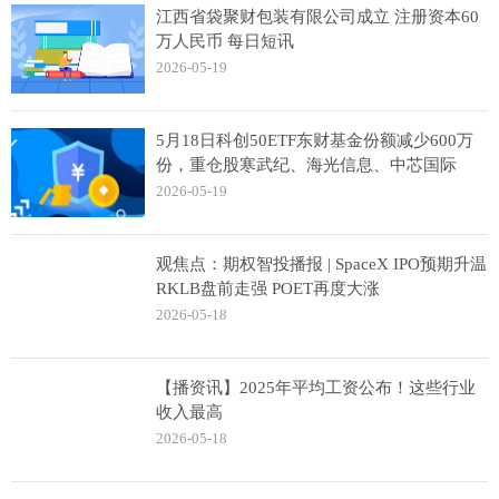
江西省袋聚财包装有限公司成立 注册资本60
万人民币 每日短讯
2026-05-19
5月18日科创50ETF东财基金份额减少600万
份，重仓股寒武纪、海光信息、中芯国际
2026-05-19
观焦点：期权智投播报 | SpaceX IPO预期升温
RKLB盘前走强 POET再度大涨
2026-05-18
【播资讯】2025年平均工资公布！这些行业
收入最高
2026-05-18