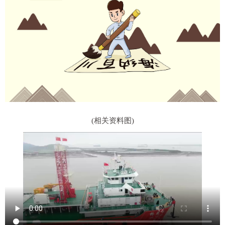
(相关资料图)