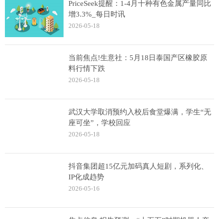
PriceSeek提醒：1-4月十种有色金属产量同比
增3.3%_每日时讯
2026-05-18
当前焦点!生意社：5月18日泰国产区橡胶原
料行情下跌
2026-05-18
武汉大学取消预约入校后食堂爆满，学生“无
座可坐”，学校回应
2026-05-18
抖音集团超15亿元加码真人短剧，系列化、
IP化成趋势
2026-05-16