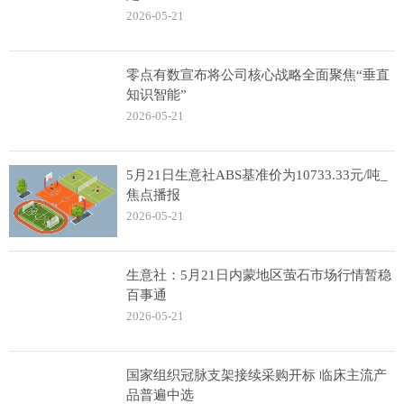
2026-05-21
零点有数宣布将公司核心战略全面聚焦“垂直
知识智能”
2026-05-21
5月21日生意社ABS基准价为10733.33元/吨_
焦点播报
2026-05-21
生意社：5月21日内蒙地区萤石市场行情暂稳
百事通
2026-05-21
国家组织冠脉支架接续采购开标 临床主流产
品普遍中选