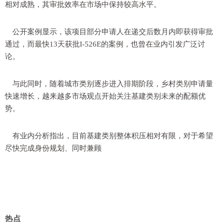
相对成熟，其审批效率在市场中保持较高水平。
公开案例显示，该项目部分申请人在递交后数月内即获得审批
通过，而最快13天获批I-526E的案例，也曾在业内引发广泛讨
论。
与此同时，随着城市类别逐步进入排期阶段，乡村类别申请量
快速增长，越来越多市场观点开始关注基建类别未来的配额优
势。
有业内分析指出，目前基建类别整体积压相对有限，对于希望
尽快完成身份规划、同时兼顾
热点