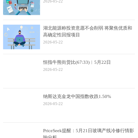
2026-05-22
湖北能源称投资意愿不会削弱 将聚焦优质和
高确定性回报项目
2026-05-22
恒指牛熊街货比(67:33)︱5月22日
2026-05-22
纳斯达克金龙中国指数收跌1.50%
2026-05-22
PriceSeek提醒：5月21日玻璃产线冷修行情影
响分析