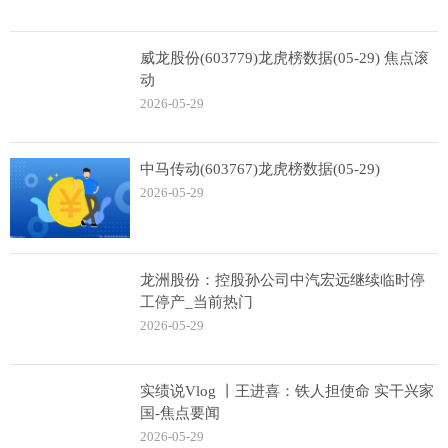
威龙股份(603779)龙虎榜数据(05-29) 焦点滚
动
2026-05-29
中马传动(603767)龙虎榜数据(05-29)
2026-05-29
龙洲股份：控股孙公司中汽宏远继续临时停
工停产_当前热门
2026-05-29
实绩说Vlog 丨王进喜：铁人担使命 实干兴家
国-焦点要闻
2026-05-29