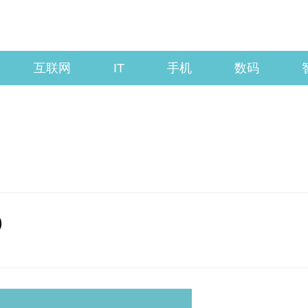
互联网
IT
手机
数码
）