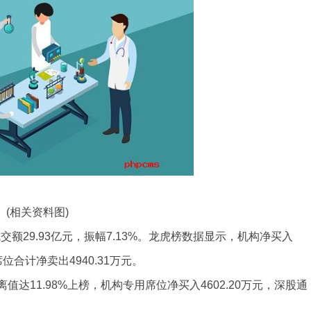
(相关资料图)
交额29.93亿元，振幅7.13%。龙虎榜数据显示，机构净买入
席位合计净卖出4940.31万元。
达11.98%上榜，机构专用席位净买入4602.20万元，深股通