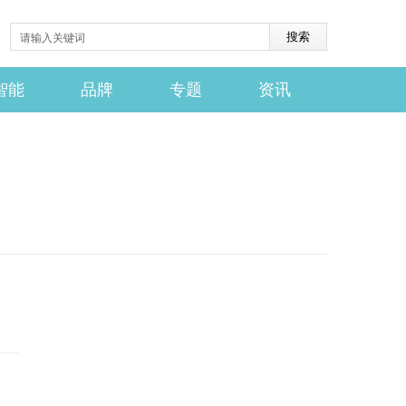
智能
品牌
专题
资讯