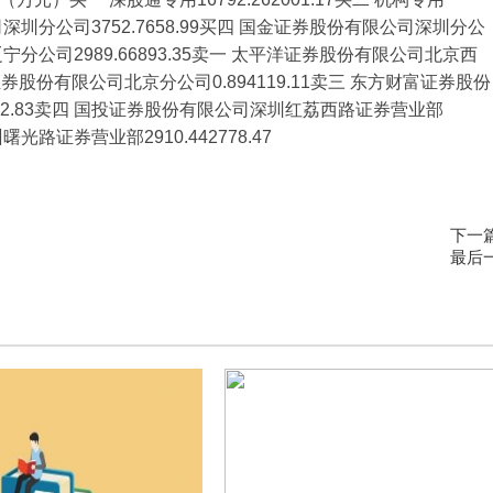
公司深圳分公司3752.7658.99买四 国金证券股份有限公司深圳分公
司辽宁分公司2989.66893.35卖一 太平洋证券股份有限公司北京西
新证券股份有限公司北京分公司0.894119.11卖三 东方财富证券股份
842.83卖四 国投证券股份有限公司深圳红荔西路证券营业部
曙光路证券营业部2910.442778.47
下一
最后