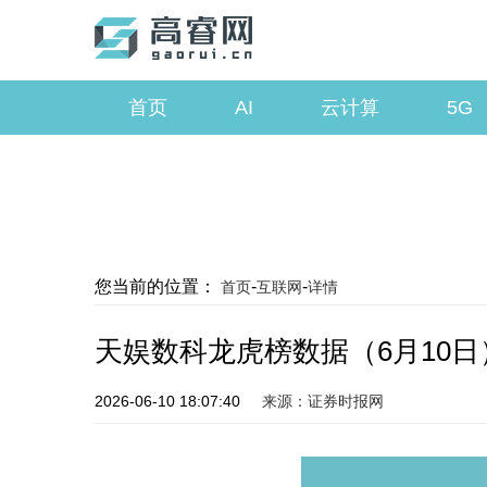
首页
AI
云计算
5G
您当前的位置：
-
-
首页
互联网
详情
天娱数科龙虎榜数据（6月10日
2026-06-10 18:07:40
来源：证券时报网