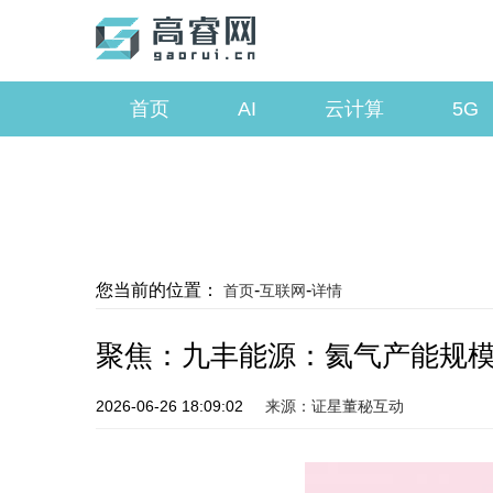
首页
AI
云计算
5G
您当前的位置：
-
-
首页
互联网
详情
聚焦：九丰能源：氦气产能规模提
2026-06-26 18:09:02
来源：证星董秘互动