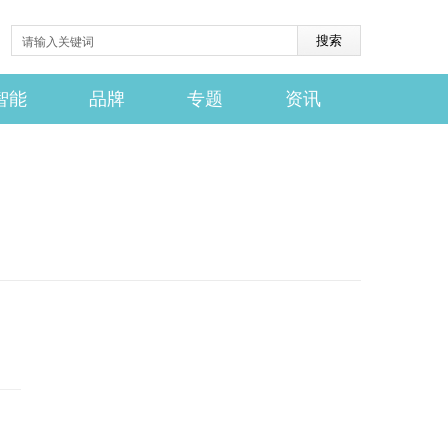
智能
品牌
专题
资讯