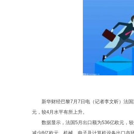
新华财经巴黎7月7日电（记者李文昕）法国
元，较4月水平有所上升。
数据显示，法国5月出口额为536亿欧元，
减少8亿欧元，机械、电子及计算机设备出口亦