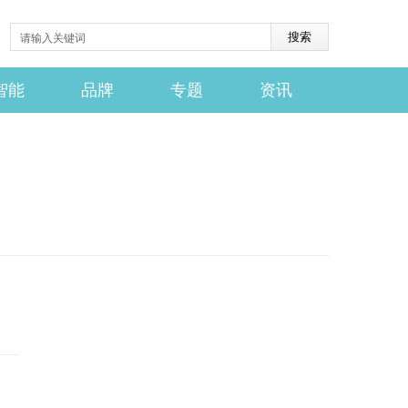
智能
品牌
专题
资讯