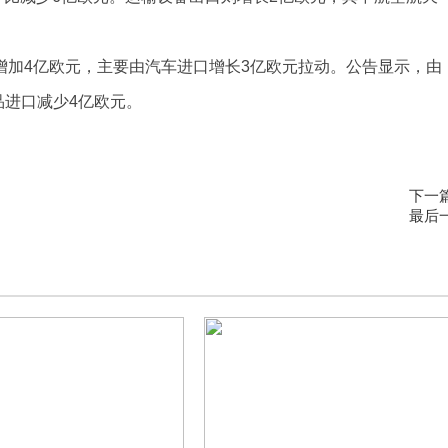
月增加4亿欧元，主要由汽车进口增长3亿欧元拉动。公告显示，由
品进口减少4亿欧元。
下一
最后