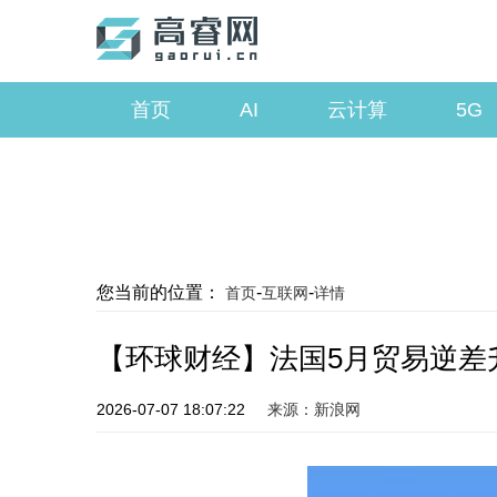
首页
AI
云计算
5G
您当前的位置：
-
-
首页
互联网
详情
【环球财经】法国5月贸易逆差
2026-07-07 18:07:22
来源：新浪网