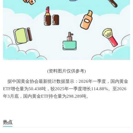
(资料图片仅供参考)
据中国黄金协会最新统计数据显示：2026年一季度，国内黄金
ETF增仓量为50.438吨，较2025年一季度增长114.88%。至2026
年3月底，国内黄金ETF持仓量为298.289吨。
热点