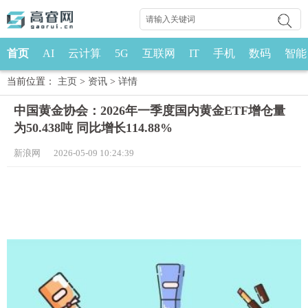
首页
AI
云计算
5G
互联网
IT
手机
数码
智能
当前位置：
主页
>
资讯
>
详情
中国黄金协会：2026年一季度国内黄金ETF增仓量
为50.438吨 同比增长114.88%
新浪网 2026-05-09 10:24:39