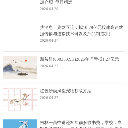
加介绍_每日精选
2026-04-29
热消息：兆龙互连：拟10.79亿元投建高速数
据传输与连接技术研发及产品制造项目
2026-04-27
新益昌(688383.SH)2025年净亏损1.27亿元
2026-04-27
红色沙漠凤凰宠物获取方法
2026-04-27
吉林一高中返还20年前多收书费，学校：当