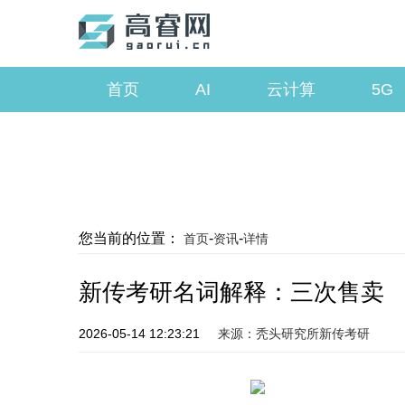
首页
AI
云计算
5G
您当前的位置：
-
-
首页
资讯
详情
新传考研名词解释：三次售卖
2026-05-14 12:23:21
来源：秃头研究所新传考研