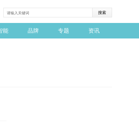
智能
品牌
专题
资讯