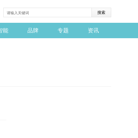
智能
品牌
专题
资讯