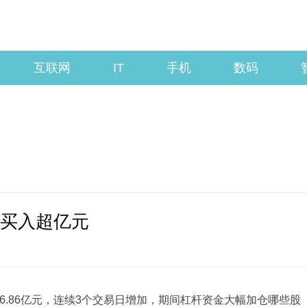
互联网
IT
手机
数码
净买入超亿元
6.86亿元，连续3个交易日增加，期间杠杆资金大幅加仓哪些股