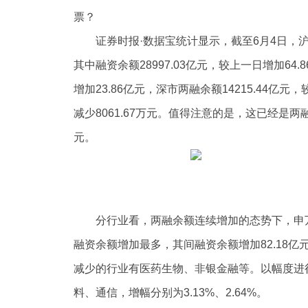
票？
证券时报·数据宝统计显示，截至6月4日，沪深
其中融资余额28997.03亿元，较上一日增加64
增加23.86亿元，深市两融余额14215.44亿元
减少8061.67万元。值得注意的是，这已经是两
元。
分行业看，两融余额连续增加的态势下，申万
融资余额增加最多，其间融资余额增加82.18
减少的行业有医药生物、非银金融等。以幅度进行
料、通信，增幅分别为3.13%、2.64%。