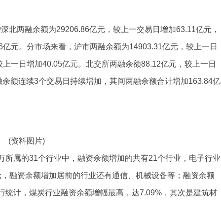
北两融余额为29206.86亿元，较上一交易日增加63.11亿元，
.86亿元。分市场来看，沪市两融余额为14903.31亿元，较上一日
，较上一日增加40.05亿元。北交所两融余额88.12亿元，较上一日
融余额连续3个交易日持续增加，其间两融余额合计增加163.84亿
(资料图片)
所属的31个行业中，融资余额增加的共有21个行业，电子行业
亿元，融资余额增加居前的行业还有通信、机械设备等；融资余额
统计，煤炭行业融资余额增幅最高，达7.09%，其次是建筑材