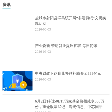
资讯
盐城市射阳县洋马镇开展“非遗剪纸”文明实
践活动
2026-06-03
产业焕新 带动就业提质扩容-每日简讯
2026-06-03
中央财政下达育儿补贴补助资金999亿元
2026-06-03
6月2日科创50ETF万家基金份额减少300万
份，重仓股寒武纪、海光信息、中芯国际