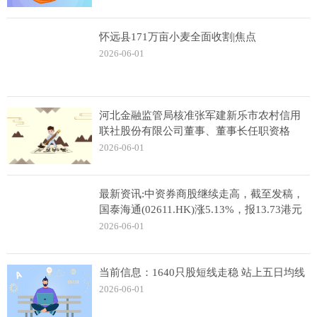
怀远县171万亩小麦全面收割|焦点
2026-06-01
河北金融监管局核准张军建新乐市农村信用
联社股份有限公司董事、董事长任职资格
2026-06-01
最新资讯:中资券商股继续走高，截至发稿，
国泰海通(02611.HK)涨5.13%，报13.73港元
2026-06-01
当前信息：1640只股短线走稳 站上五日均线
2026-06-01