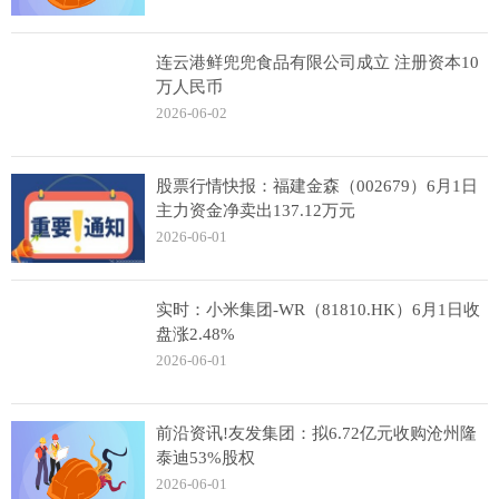
连云港鲜兜兜食品有限公司成立 注册资本10
万人民币
2026-06-02
股票行情快报：福建金森（002679）6月1日
主力资金净卖出137.12万元
2026-06-01
实时：小米集团-WR（81810.HK）6月1日收
盘涨2.48%
2026-06-01
前沿资讯!友发集团：拟6.72亿元收购沧州隆
泰迪53%股权
2026-06-01