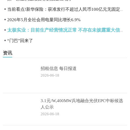
当前看点!新华保险：获准发行不超过人民币100亿元无固定期限资本债券
2026年5月全社会用电量同比增长6.9%
太极实业：目前生产经营情况正常 不存在未披露重大信息-资讯
“门巴”回来了
资讯
招租信息 每日报道
2026-06-18
3.1元/W,400MW兵地融合光伏EPC中标候选
人公示
2026-06-18