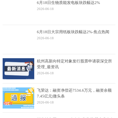
6月18日生物质能发电板块跌幅达2%
2026-06-18
6月18日大宗用纸板块跌幅达2%-焦点热闻
2026-06-18
杭州高新向特定对象发行股票申请获深交所
受理_最资讯
2026-06-18
飞荣达：融资净偿还7534.6万元，融资余额
7.45亿元|微头条
2026-06-18