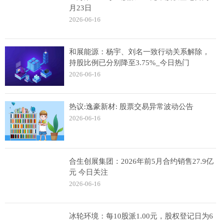
月23日
2026-06-16
和展能源：杨宇、刘名一致行动关系解除，
持股比例已分别降至3.75%_今日热门
2026-06-16
热议:逸豪新材: 股票交易异常波动公告
2026-06-16
合生创展集团：2026年前5月合约销售27.9亿
元 今日关注
2026-06-16
冰轮环境：每10股派1.00元，股权登记日为6