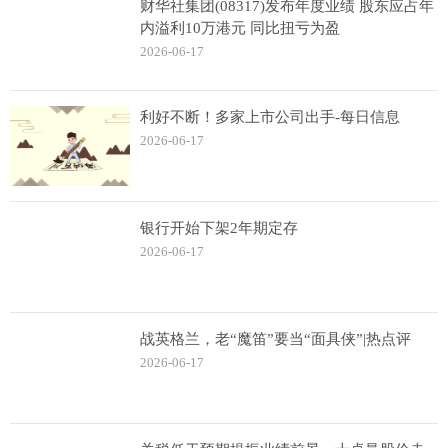
财华社集团(08317)发布年度业绩 股东应占年
内溢利10万港元 同比扭亏为盈
2026-06-17
利好不断！多家上市公司出手-每日信息
2026-06-17
银行开始下架2年期定存
2026-06-17
战英格兰，老“魔笛”要当“面具侠”|热点评
2026-06-17