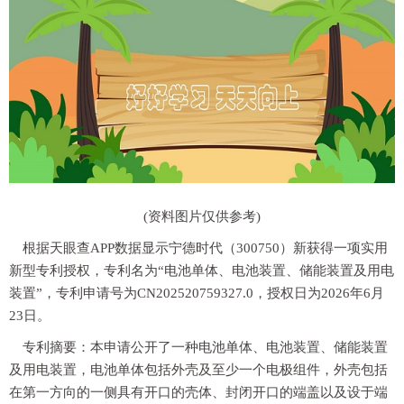
(资料图片仅供参考)
根据天眼查APP数据显示宁德时代（300750）新获得一项实用
新型专利授权，专利名为“电池单体、电池装置、储能装置及用电
装置”，专利申请号为CN202520759327.0，授权日为2026年6月
23日。
专利摘要：本申请公开了一种电池单体、电池装置、储能装置
及用电装置，电池单体包括外壳及至少一个电极组件，外壳包括
在第一方向的一侧具有开口的壳体、封闭开口的端盖以及设于端