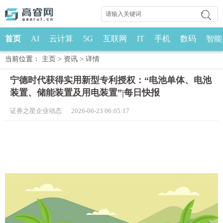
首页
AI
云计算
5G
互联网
IT
手机
数码
智能
当前位置：
主页
>
资讯
>
详情
宁德时代获得实用新型专利授权：“电池单体、电池
装置、储能装置及用电装置”|每日快报
证券之星企业动态 2026-06-23 06:05:17