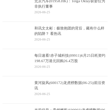
北京汽车(01958.HK)：Tolga Oktay获委任为
非执行董事
2026-06-25
和讯文太彬：极致抱团的背后，藏有什么样
的陷阱？ 看热讯
2026-06-25
每日速看!赤子城科技(09911)6月25日耗资约
198.67万港元回购26.4万股
2026-06-25
黄河旋风(600172)龙虎榜数据(06-25)|前沿资
讯
2026-06-25