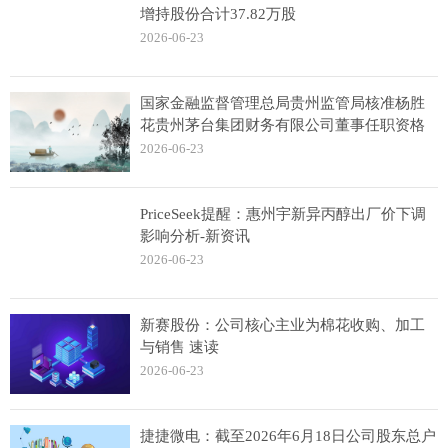
增持股份合计37.82万股
2026-06-23
国家金融监督管理总局贵州监管局核准杨胜
花贵州茅台集团财务有限公司董事任职资格
2026-06-23
PriceSeek提醒：惠州宇新异丙醇出厂价下调
影响分析-新资讯
2026-06-23
新赛股份：公司核心主业为棉花收购、加工
与销售 速读
2026-06-23
捷捷微电：截至2026年6月18日公司股东总户