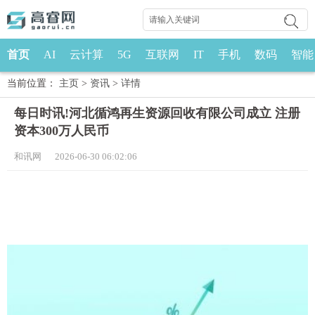
首页
AI
云计算
5G
互联网
IT
手机
数码
智能
当前位置：
主页
>
资讯
>
详情
每日时讯!河北循鸿再生资源回收有限公司成立 注册
资本300万人民币
和讯网 2026-06-30 06:02:06