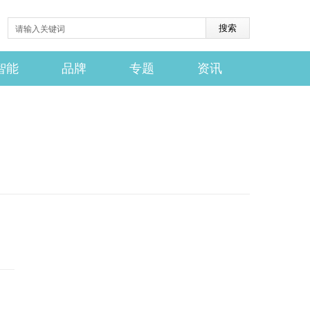
智能
品牌
专题
资讯