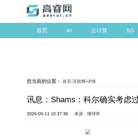
首页
AI
云计算
5G
您当前的位置：
-
-
首页
互联网
详情
讯息：Shams：科尔确实考
2026-05-11 10:37:36
来源：懂球帝