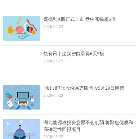
嘉德利A股正式上市 盘中涨幅超6倍
2026-05-22
快资讯丨达实智能录得6天5板
2026-05-22
[快讯]恒光股份96万限售股5月29日解禁
2026-05-22
湖北能源称投资意愿不会削弱 将聚焦优质和
高确定性回报项目
2026-05-22