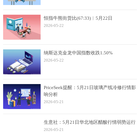
恒指牛熊街货比(67:33)︱5月22日
2026-05-22
纳斯达克金龙中国指数收跌1.50%
2026-05-22
PriceSeek提醒：5月21日玻璃产线冷修行情影
响分析
2026-05-21
生意社：5月21日华北地区醋酸行情弱势运行
2026-05-21