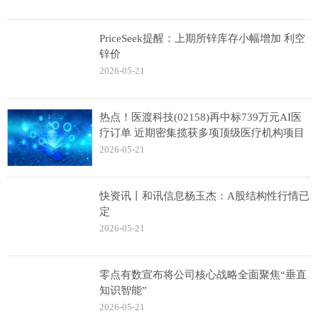
PriceSeek提醒：上期所锌库存小幅增加 利空
锌价
2026-05-21
热点！医渡科技(02158)再中标739万元AI医
疗订单 近期密集揽获多项顶级医疗机构项目
2026-05-21
快资讯丨和讯信息杨玉杰：A股结构性行情已
定
2026-05-21
零点有数宣布将公司核心战略全面聚焦“垂直
知识智能”
2026-05-21