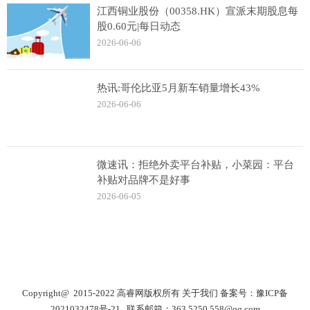
江西铜业股份（00358.HK）宣派末期股息每
股0.60元|每日动态
2026-06-06
热讯:哥伦比亚5月新车销量增长43%
2026-06-06
微速讯：拒绝外卖平台补贴，小菜园：平台
补贴对品牌不是好事
2026-06-05
Copyright@ 2015-2022 高睿网版权所有
关于我们
备案号：
豫ICP备
2021032478号-21
联系邮箱：363 5250 558@qq.com