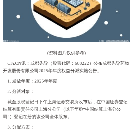
(资料图片仅供参考)
CFi.CN讯：成都先导（股票代码：688222）公布成都先导药物
开发股份有限公司2025年年度权益分派实施公告。
1. 发放年度：2025年年度
2. 分派对象：
截至股权登记日下午上海证券交易所收市后，在中国证券登记
结算有限责任公司上海分公司（以下简称“中国结算上海分公
司”）登记在册的该公司全体股东。
3. 分配方案：