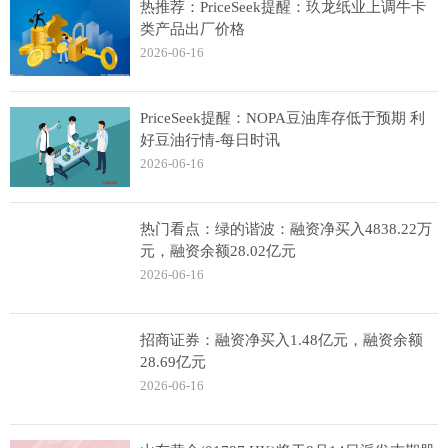
热推荐：PriceSeek提醒：玖龙纸业上调牛卡
类产品出厂价格
2026-06-16
PriceSeek提醒：NOPA豆油库存低于预期 利
好豆油行情-每日时讯
2026-06-16
热门看点：绿的谐波：融资净买入4838.22万
元，融资余额28.02亿元
2026-06-16
招商证券：融资净买入1.48亿元，融资余额
28.69亿元
2026-06-16