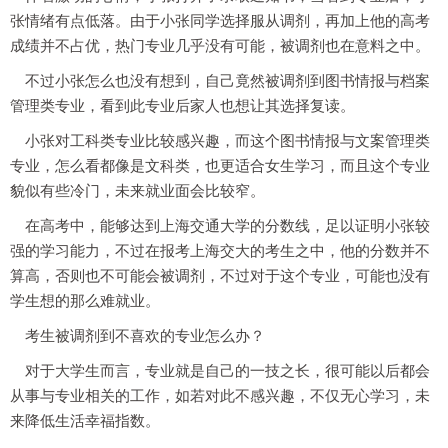
张情绪有点低落。由于小张同学选择服从调剂，再加上他的高考
成绩并不占优，热门专业几乎没有可能，被调剂也在意料之中。
不过小张怎么也没有想到，自己竟然被调剂到图书情报与档案
管理类专业，看到此专业后家人也想让其选择复读。
小张对工科类专业比较感兴趣，而这个图书情报与文案管理类
专业，怎么看都像是文科类，也更适合女生学习，而且这个专业
貌似有些冷门，未来就业面会比较窄。
在高考中，能够达到上海交通大学的分数线，足以证明小张较
强的学习能力，不过在报考上海交大的考生之中，他的分数并不
算高，否则也不可能会被调剂，不过对于这个专业，可能也没有
学生想的那么难就业。
考生被调剂到不喜欢的专业怎么办？
对于大学生而言，专业就是自己的一技之长，很可能以后都会
从事与专业相关的工作，如若对此不感兴趣，不仅无心学习，未
来降低生活幸福指数。