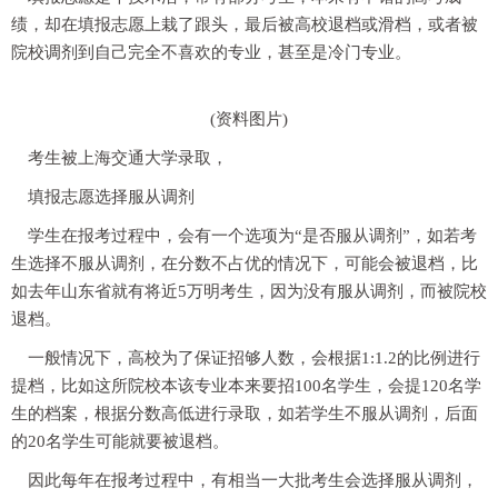
绩，却在填报志愿上栽了跟头，最后被高校退档或滑档，或者被
院校调剂到自己完全不喜欢的专业，甚至是冷门专业。
(资料图片)
考生被上海交通大学录取，
填报志愿选择服从调剂
学生在报考过程中，会有一个选项为“是否服从调剂”，如若考
生选择不服从调剂，在分数不占优的情况下，可能会被退档，比
如去年山东省就有将近5万明考生，因为没有服从调剂，而被院校
退档。
一般情况下，高校为了保证招够人数，会根据1:1.2的比例进行
提档，比如这所院校本该专业本来要招100名学生，会提120名学
生的档案，根据分数高低进行录取，如若学生不服从调剂，后面
的20名学生可能就要被退档。
因此每年在报考过程中，有相当一大批考生会选择服从调剂，