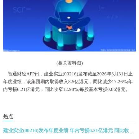
(相关资料图)
智通财经APP讯，建业实业(00216)发布截至2026年3月31日止
年度业绩，该集团期内取得收入8.5亿港元，同比减少17.26%;年
内亏损6.21亿港元，同比收窄12.98%;每股基本亏损0.86港元。
热点
建业实业(00216)发布年度业绩 年内亏损6.21亿港元 同比收窄12.98%