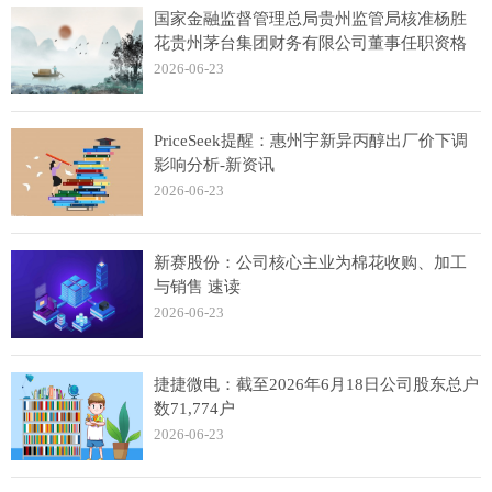
国家金融监督管理总局贵州监管局核准杨胜
花贵州茅台集团财务有限公司董事任职资格
2026-06-23
PriceSeek提醒：惠州宇新异丙醇出厂价下调
影响分析-新资讯
2026-06-23
新赛股份：公司核心主业为棉花收购、加工
与销售 速读
2026-06-23
捷捷微电：截至2026年6月18日公司股东总户
数71,774户
2026-06-23