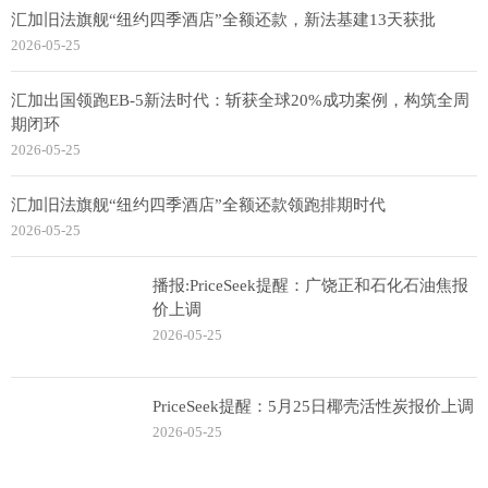
汇加旧法旗舰“纽约四季酒店”全额还款，新法基建13天获批
2026-05-25
汇加出国领跑EB-5新法时代：斩获全球20%成功案例，构筑全周
期闭环
2026-05-25
汇加旧法旗舰“纽约四季酒店”全额还款领跑排期时代
2026-05-25
播报:PriceSeek提醒：广饶正和石化石油焦报
价上调
2026-05-25
PriceSeek提醒：5月25日椰壳活性炭报价上调
2026-05-25