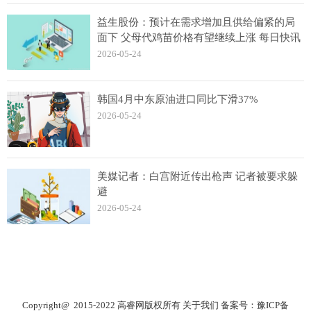
益生股份：预计在需求增加且供给偏紧的局
面下 父母代鸡苗价格有望继续上涨 每日快讯
2026-05-24
韩国4月中东原油进口同比下滑37%
2026-05-24
美媒记者：白宫附近传出枪声 记者被要求躲
避
2026-05-24
Copyright@ 2015-2022 高睿网版权所有
关于我们
备案号：
豫ICP备