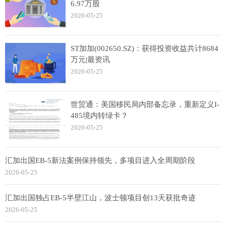
6.97万股
2026-05-25
ST加加(002650.SZ)：获得投资收益共计8684
万元|最资讯
2026-05-25
世贸通：美国移民局内部备忘录，重新定义I-
485境内转绿卡？
2026-05-25
汇加出国EB-5新法案例保持领先，多项目进入全周期阶段
2026-05-25
汇加出国独占EB-5半壁江山，波士顿项目创13天获批奇迹
2026-05-25