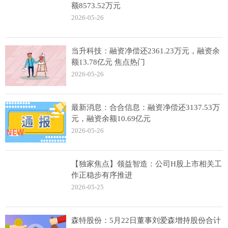
额8573.52万元
2026-05-26
当升科技：融资净偿还2361.23万元，融资余
额13.78亿元 焦点热门
2026-05-26
最新消息：合合信息：融资净偿还3137.53万
元，融资余额10.69亿元
2026-05-26
【独家焦点】领益智造：公司H股上市相关工
作正稳步有序推进
2026-05-25
森特股份：5月22日董事刘爱森增持股份合计