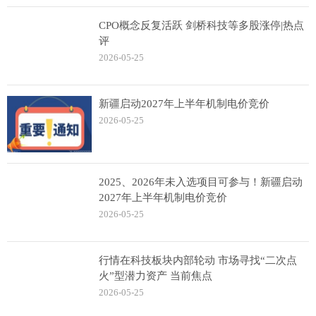
CPO概念反复活跃 剑桥科技等多股涨停|热点
评
2026-05-25
新疆启动2027年上半年机制电价竞价
2026-05-25
2025、2026年未入选项目可参与！新疆启动
2027年上半年机制电价竞价
2026-05-25
行情在科技板块内部轮动 市场寻找“二次点
火”型潜力资产 当前焦点
2026-05-25